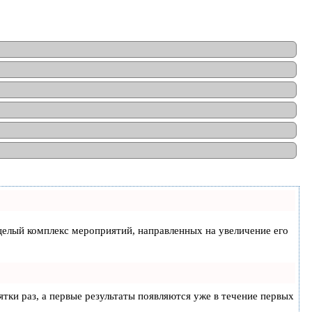
а целый комплекс мероприятий, направленных на увеличение его
ятки раз, а первые результаты появляются уже в течение первых