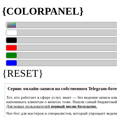
{COLORPANEL}
{RESET}
Сервис онлайн-записи на собственном Telegram-боте
Тот, кто работает в сфере услуг, знает — без ведения записи кл
напоминать клиентам о визитах тоже. Нашли самый бюджетный
Для новых пользователей
первый месяц бесплатно
.
Чат-бот для мастеров и специалистов, который упрощает веден