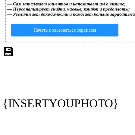
—
Сам записывает клиентов и напоминает им о визите;
—
Персонализирует скидки, чаевые, кэшбэк и предоплаты;
—
Увеличивает доходимость и помогает больше зарабатыв
Начать пользоваться сервисом
💾
{INSERTYOUPHOTO}