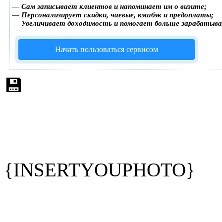
—
Сам записывает клиентов и напоминает им о визите;
—
Персонализирует скидки, чаевые, кэшбэк и предоплаты;
—
Увеличивает доходимость и помогает больше зарабатыв
Начать пользоваться сервисом
💾
{INSERTYOUPHOTO}