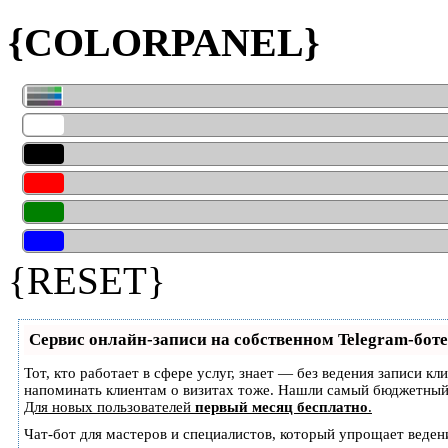
{COLORPANEL}
{RESET}
Сервис онлайн-записи на собственном Telegram-боте
Тот, кто работает в сфере услуг, знает — без ведения записи кл
напоминать клиентам о визитах тоже. Нашли самый бюджетный
Для новых пользователей
первый месяц бесплатно
.
Чат-бот для мастеров и специалистов, который упрощает веден