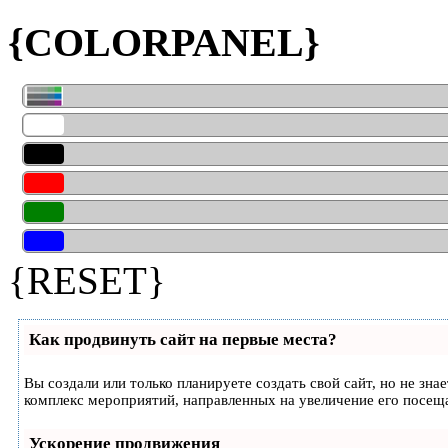
{COLORPANEL}
{RESET}
Как продвинуть сайт на первые места?
Вы создали или только планируете создать свой сайт, но не зна
комплекс мероприятий, направленных на увеличение его посещ
Ускорение продвижения