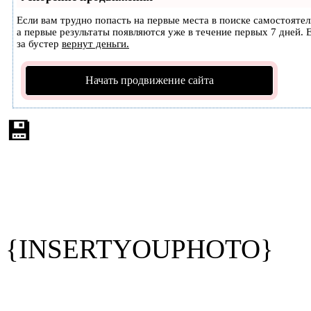
Если вам трудно попасть на первые места в поиске самостояте
а первые результаты появляются уже в течение первых 7 дней. Е
за бустер
вернут деньги.
Начать продвижение сайта
💾
{INSERTYOUPHOTO}