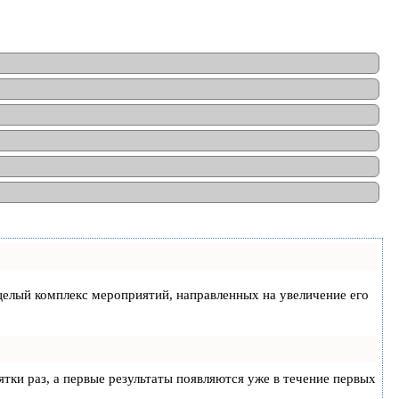
а целый комплекс мероприятий, направленных на увеличение его
ятки раз, а первые результаты появляются уже в течение первых