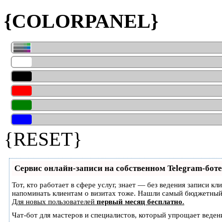
{COLORPANEL}
{RESET}
Сервис онлайн-записи на собственном Telegram-боте
Тот, кто работает в сфере услуг, знает — без ведения записи кл
напоминать клиентам о визитах тоже. Нашли самый бюджетный
Для новых пользователей
первый месяц бесплатно
.
Чат-бот для мастеров и специалистов, который упрощает веден