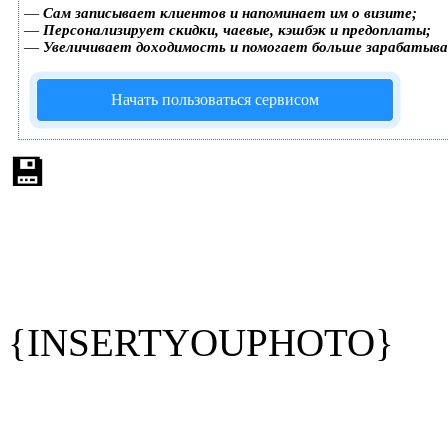
—
Сам записывает клиентов и напоминает им о визите;
—
Персонализирует скидки, чаевые, кэшбэк и предоплаты;
—
Увеличивает доходимость и помогает больше зарабатыв
Начать пользоваться сервисом
💾
{INSERTYOUPHOTO}