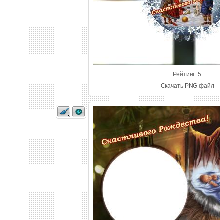
Рейтинг: 5
Скачать PNG файл