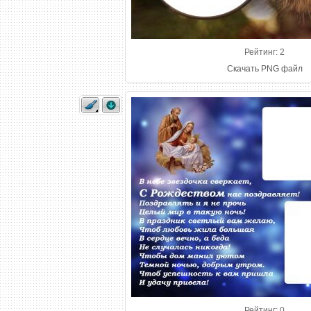
Рейтинг: 2
Скачать PNG файл
Рейтинг: 0