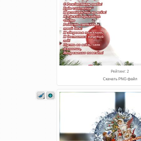
Рейтинг: 2
Скачать PNG файл