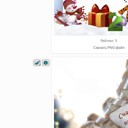
Рейтинг: 5
Скачать PNG файл