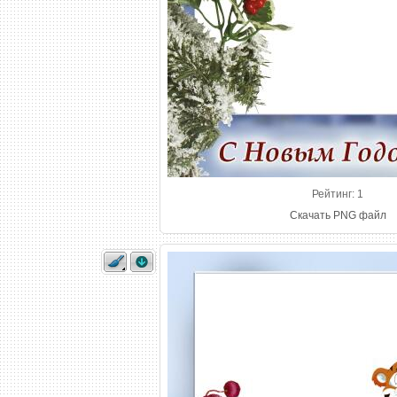
Рейтинг: 1
Скачать PNG файл