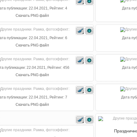
ата публикации: 22.04.2021, Рейтинг: 4
Дата пуб
Скачать PNG файл
ата публикации: 22.04.2021, Рейтинг: 6
Дата пуб
Скачать PNG файл
та публикации: 22.04.2021, Рейтинг: 456
Дата пуб
Скачать PNG файл
ата публикации: 22.04.2021, Рейтинг: 7
Дата пуб
Скачать PNG файл
Празднично