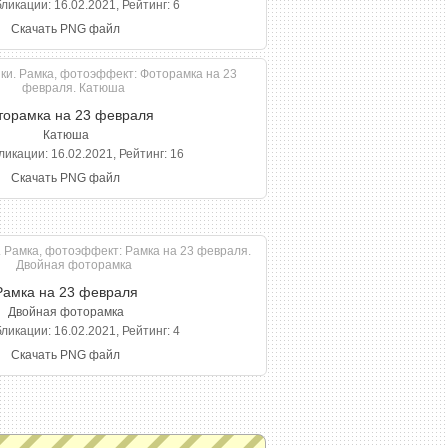
ликации: 16.02.2021, Рейтинг: 6
Скачать PNG файл
торамка на 23 февраля
Катюша
ликации: 16.02.2021, Рейтинг: 16
Скачать PNG файл
Рамка на 23 февраля
Двойная фоторамка
ликации: 16.02.2021, Рейтинг: 4
Скачать PNG файл