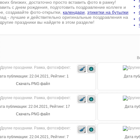
воих близких, достаточно просто вставить фото в рамку!
авить с днем рождения, подготовить поздравление коллеге и
ое, создавайте фото-открытки,
календари
,
этикетки на бутылки
лад - лучшие и действительно оригинальные поздравления на
другие праздники вы найдете в этом разделе!
В
ата публикации: 22.04.2021, Рейтинг: 1
Дата пуб
Скачать PNG файл
та публикации: 22.04.2021, Рейтинг: 17
Дата пуб
Скачать PNG файл
ата публикации: 22.04.2021, Рейтинг: 7
Дата пуб