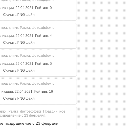
ликации: 22.04.2021, Рейтинг: 0
Скачать PNG файл
ликации: 22.04.2021, Рейтинг: 4
Скачать PNG файл
ликации: 22.04.2021, Рейтинг: 5
Скачать PNG файл
ликации: 22.04.2021, Рейтинг: 16
Скачать PNG файл
е поздравление с 23 февраля!