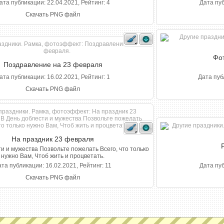
ата публикации: 22.04.2021, Рейтинг: 4
Дата пуб
Скачать PNG файл
Фо
Поздравление на 23 февраля
ата публикации: 16.02.2021, Рейтинг: 1
Дата пуб
Скачать PNG файл
На праздник 23 февраля
и и мужества Позвольте пожелать Всего, что только
нужно Вам, Чтоб жить и процветать.
та публикации: 16.02.2021, Рейтинг: 11
Дата пуб
Скачать PNG файл