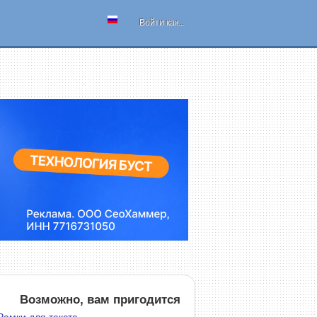
Войти как...
Возможно, вам пригодится