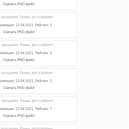
Скачать PNG файл
ликации: 22.04.2021, Рейтинг: 4
Скачать PNG файл
ликации: 22.04.2021, Рейтинг: 0
Скачать PNG файл
ликации: 22.04.2021, Рейтинг: 2
Скачать PNG файл
ликации: 22.04.2021, Рейтинг: 7
Скачать PNG файл