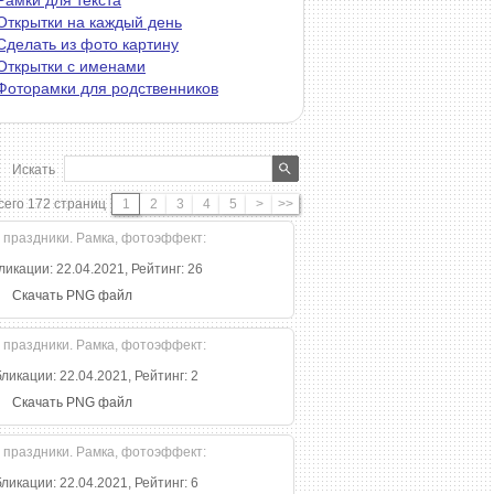
Рамки для текста
Открытки на каждый день
Сделать из фото картину
Открытки с именами
Фоторамки для родственников
Искать
сего 172 страниц
1
2
3
4
5
>
>>
ликации: 22.04.2021, Рейтинг: 26
Скачать PNG файл
ликации: 22.04.2021, Рейтинг: 2
Скачать PNG файл
ликации: 22.04.2021, Рейтинг: 6