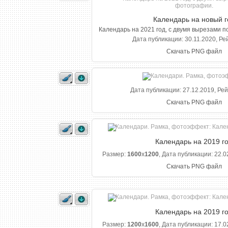
Календарь на новый г
Календарь на 2021 год, с двумя вырезами 
Дата публикации: 30.11.2020, Ре
Скачать PNG файл
Дата публикации: 27.12.2019, Рей
Скачать PNG файл
Календарь на 2019 г
Размер:
1600
x
1200
, Дата публикации: 22.0
Скачать PNG файл
Календарь на 2019 г
Размер:
1200
x
1600
, Дата публикации: 17.0