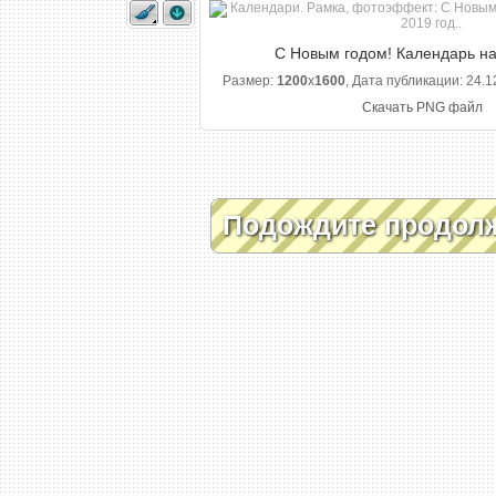
С Новым годом! Календарь на
Размер:
1200
x
1600
, Дата публикации: 24.1
Скачать PNG файл
Подождите продол