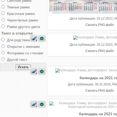
Светлые рамки
Темные рамки
Красочные рамки
Дата публикации: 25.12.2021, Р
Черно-белые рамки
Скачать PNG файл
Рамки другого цвета
Текст в открытке
Для родственника
Дата публикации: 25.12.2021, Р
Открытки с именами
Скачать PNG файл
Фоторамки со стихами
Другой текст
Календарь на 2021 г
Дата публикации: 30.11.2020, Ре
Скачать PNG файл
Календарь на 2021 го