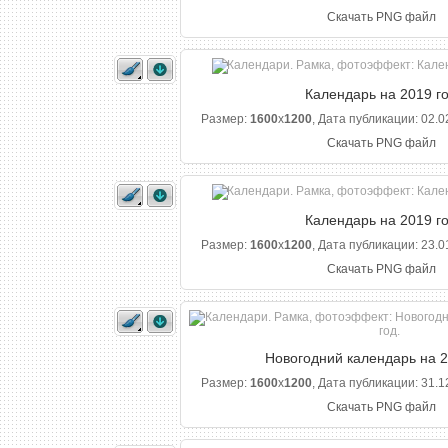
Скачать PNG файл
Календарь на 2019 г
Размер:
1600
x
1200
, Дата публикации: 02.0
Скачать PNG файл
Календарь на 2019 г
Размер:
1600
x
1200
, Дата публикации: 23.0
Скачать PNG файл
Новогодний календарь на 2
Размер:
1600
x
1200
, Дата публикации: 31.1
Скачать PNG файл