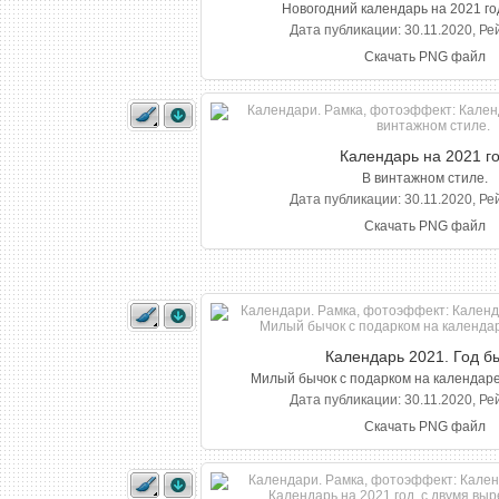
Новогодний календарь на 2021 го
Дата публикации: 30.11.2020, Ре
Скачать PNG файл
Календарь на 2021 г
В винтажном стиле.
Дата публикации: 30.11.2020, Ре
Скачать PNG файл
Календарь 2021. Год б
Милый бычок с подарком на календаре
Дата публикации: 30.11.2020, Ре
Скачать PNG файл