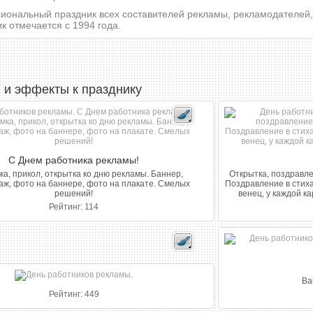
иональный праздник всех составителей рекламы, рекламодателей,
к отмечается с 1994 года.
 и эффекты к празднику
С Днем работника рекламы!
а, прикол, открытка ко дню рекламы. Баннер,
Открытка, поздравле
ж, фото на баннере, фото на плакате. Смелых
Поздравление в стиха
решений!
венец, у каждой ка
Рейтинг: 114
Ва
Рейтинг: 449