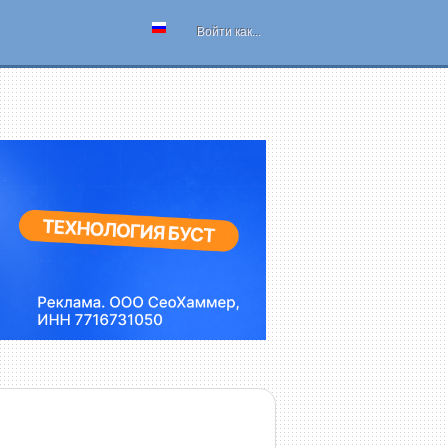
Войти как...