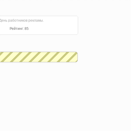
Рейтинг: 85