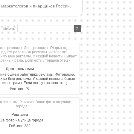
 маркетологов и пиарщиков России.
Искать
День рекламы
ние с днем работника рекламы. Фоторамка.
х ко Дню рекламы. У каждой невесты бывает
ртины - рама. Если есть у товаров отец -...
Рейтинг: 76
Реклама
ше фото на улице города.
Рейтинг: 382