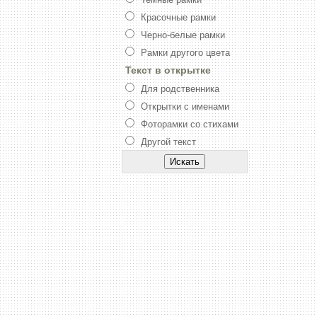
Красочные рамки
Черно-белые рамки
Рамки другого цвета
Текст в открытке
Для родственника
Открытки с именами
Фоторамки со стихами
Другой текст