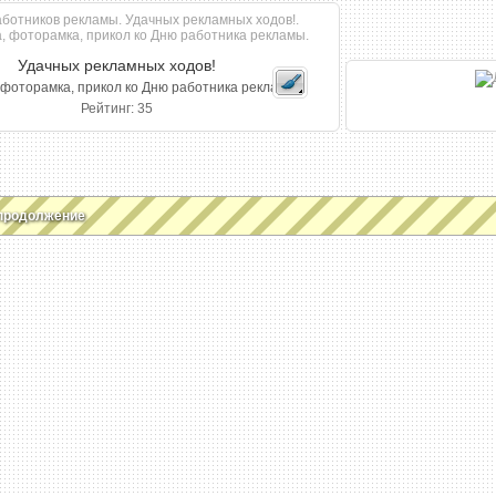
Удачных рекламных ходов!
 фоторамка, прикол ко Дню работника рекламы.
Рейтинг: 35
продолжение