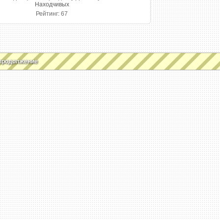
Находчивых
Рейтинг: 67
продолжение