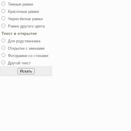
Темные рамки
Красочные рамки
Черно-белые рамки
Рамки другого цвета
Текст в открытке
Для родственника
Открытки с именами
Фоторамки со стихами
Другой текст