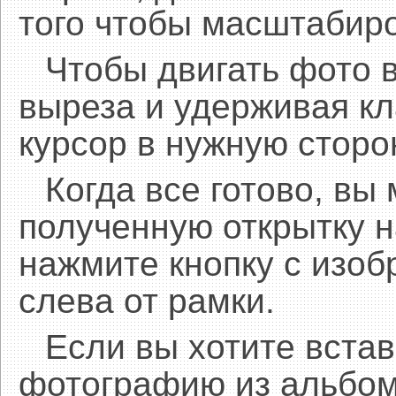
того чтобы масштабиро
Чтобы двигать фото 
выреза и удерживая 
курсор в нужную сторо
Когда все готово, вы
полученную открытку н
нажмите кнопку с изоб
слева от рамки.
Если вы хотите встав
фотографию из альбом