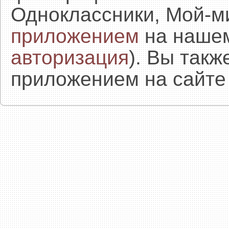
Одноклассники, Мой-м
приложением
на нашем
авторизация
). Вы так
приложением на сайте 