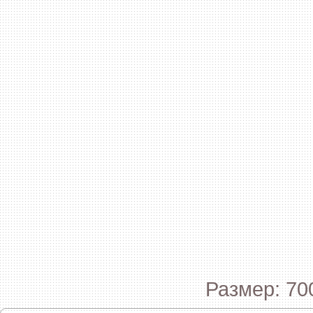
Размер: 70