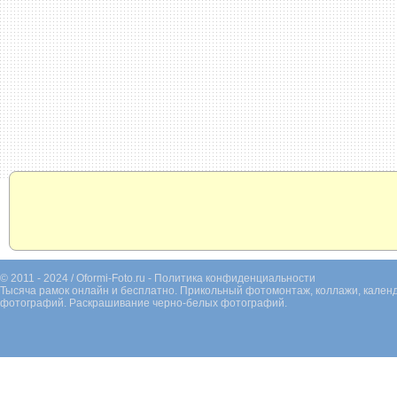
© 2011 - 2024 / Oformi-Foto.ru -
Политика конфиденциальности
Тысяча рамок онлайн и бесплатно. Прикольный фотомонтаж, коллажи, календ
фотографий. Раскрашивание черно-белых фотографий.