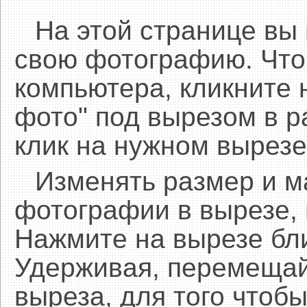
На этой странице вы
свою фотографию. Что
компьютера, кликните 
фото" под вырезом в р
клик на нужном вырезе
Изменять размер и 
фотографии в вырезе,
Нажмите на вырезе бл
Удерживая, перемещай
выреза, для того чтобы