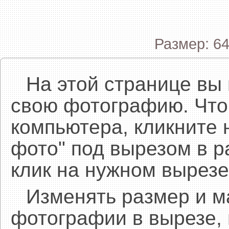
Размер: 64
На этой странице вы
свою фотографию. Что
компьютера, кликните 
фото" под вырезом в р
клик на нужном вырезе
Изменять размер и 
фотографии в вырезе,