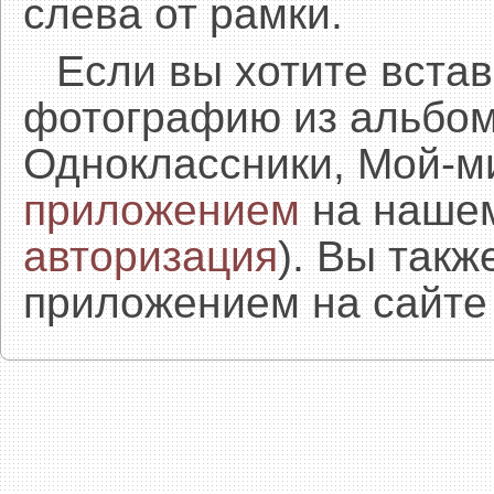
слева от рамки.
Если вы хотите встав
фотографию из альбом
Одноклассники, Мой-м
приложением
на нашем
авторизация
). Вы так
приложением на сайте 