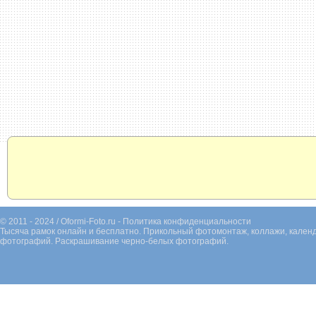
© 2011 - 2024 / Oformi-Foto.ru -
Политика конфиденциальности
Тысяча рамок онлайн и бесплатно. Прикольный фотомонтаж, коллажи, календ
фотографий. Раскрашивание черно-белых фотографий.