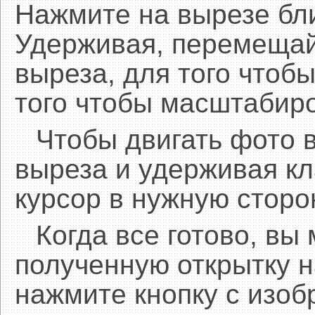
Нажмите на вырезе бл
Удерживая, перемещай
выреза, для того чтобы
того чтобы масштабиро
Чтобы двигать фото 
выреза и удерживая 
курсор в нужную сторо
Когда все готово, вы
полученную открытку н
нажмите кнопку с изоб