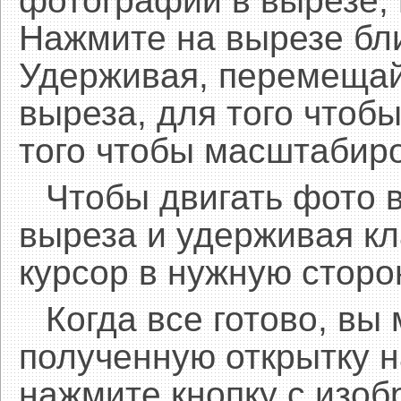
фотографии в вырезе,
Нажмите на вырезе бл
Удерживая, перемещай
выреза, для того чтобы
того чтобы масштабиро
Чтобы двигать фото 
выреза и удерживая 
курсор в нужную сторо
Когда все готово, вы
полученную открытку н
нажмите кнопку с изоб