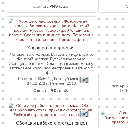
Скачать PNG файл
С
Хорошего настроения!
Фотомонтаж, коллаж. Вставить лицо в фото.
Женский коллаж. Русская красавица.
Женщина в платке. Славянка в зимнем лесу.
Пожелание хорошего настроения. Прикол с
фото.
Размер: 900x601, Дата публикации:
14.02.2017, Рейтинг: 2519
Размер: 
Скачать PNG файл
14.1
Обои для рабочего стола, прикол