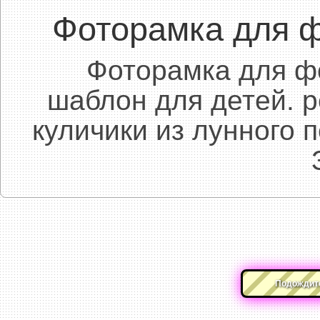
Фоторамка для ф
Фоторамка для фо
шаблон для детей. 
куличики из лунного 
Подождите