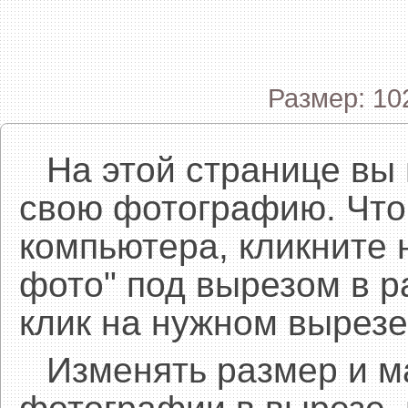
Размер: 10
На этой странице вы
свою фотографию. Что
компьютера, кликните 
фото" под вырезом в р
клик на нужном вырезе
Изменять размер и 