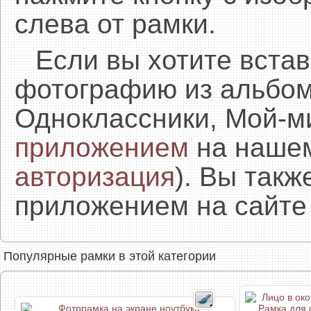
слева от рамки.
Если вы хотите встав
фотографию из альбом
Одноклассники, Мой-м
приложением
на нашем
авторизация
). Вы так
приложением на сайте 
Популярные рамки в этой категории