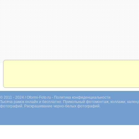
© 2011 - 2024 / Oformi-Foto.ru -
Политика конфиденциальности
Тысяча рамок онлайн и бесплатно. Прикольный фотомонтаж, коллажи, календ
фотографий. Раскрашивание черно-белых фотографий.