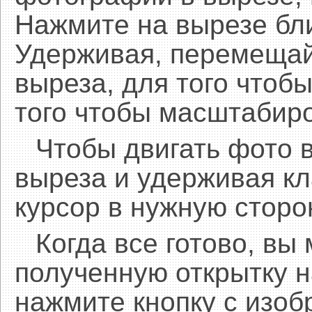
Нажмите на вырезе бл
Удерживая, перемещай
выреза, для того чтобы
того чтобы масштабиро
Чтобы двигать фото 
выреза и удерживая 
курсор в нужную сторо
Когда все готово, вы
полученную открытку н
нажмите кнопку с изоб