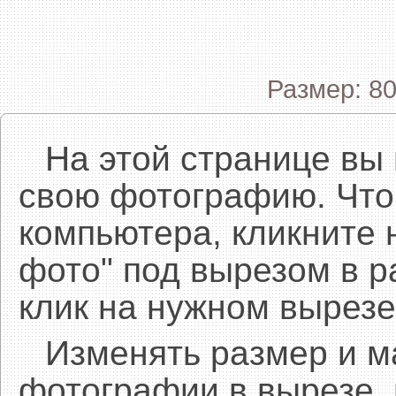
Размер: 80
На этой странице вы
свою фотографию. Что
компьютера, кликните 
фото" под вырезом в р
клик на нужном вырезе
Изменять размер и 
фотографии в вырезе,