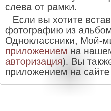
слева от рамки.
Если вы хотите встав
фотографию из альбом
Одноклассники, Мой-м
приложением
на нашем
авторизация
). Вы так
приложением на сайте 