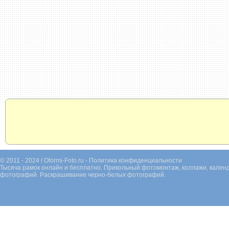
© 2011 - 2024 / Oformi-Foto.ru -
Политика конфиденциальности
Тысяча рамок онлайн и бесплатно. Прикольный фотомонтаж, коллажи, календ
фотографий. Раскрашивание черно-белых фотографий.