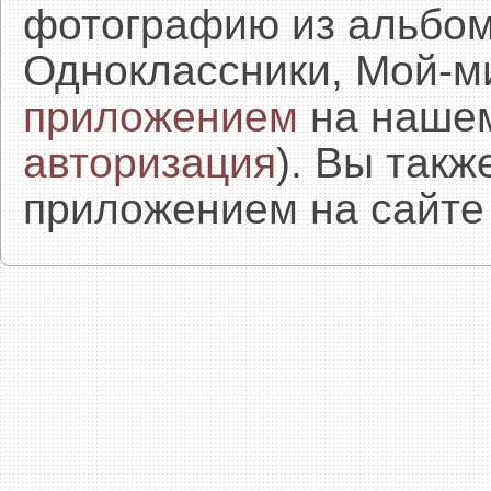
фотографию из альбом
Одноклассники, Мой-м
приложением
на нашем
авторизация
). Вы так
приложением на сайте 