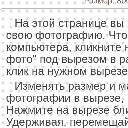
Размер: 80
На этой странице вы
свою фотографию. Что
компьютера, кликните 
фото" под вырезом в р
клик на нужном вырезе
Изменять размер и 
фотографии в вырезе,
Нажмите на вырезе бл
Удерживая, перемещай