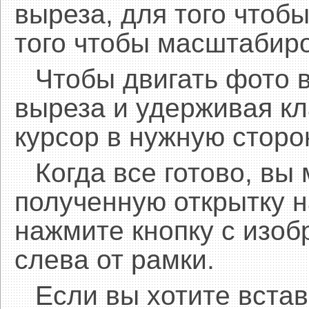
выреза, для того чтобы
того чтобы масштабиро
Чтобы двигать фото 
выреза и удерживая 
курсор в нужную сторо
Когда все готово, вы
полученную открытку н
нажмите кнопку с изоб
слева от рамки.
Если вы хотите встав