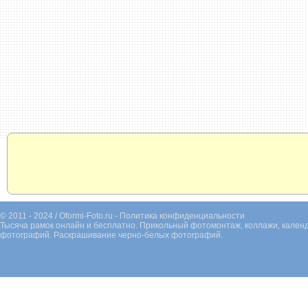
© 2011 - 2024 / Oformi-Foto.ru -
Политика конфиденциальности
Тысяча рамок онлайн и бесплатно. Прикольный фотомонтаж, коллажи, календ
фотографий. Раскрашивание черно-белых фотографий.