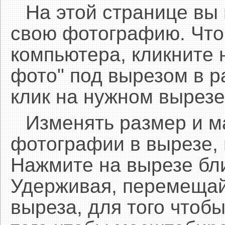
На этой странице вы
свою фотографию. Что
компьютера, кликните 
фото" под вырезом в р
клик на нужном вырезе
Изменять размер и 
фотографии в вырезе,
Нажмите на вырезе бл
Удерживая, перемещай
выреза, для того чтобы