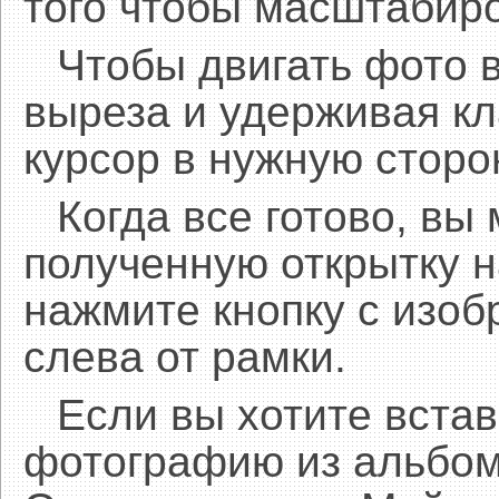
того чтобы масштабиро
Чтобы двигать фото 
выреза и удерживая 
курсор в нужную сторо
Когда все готово, вы
полученную открытку н
нажмите кнопку с изоб
слева от рамки.
Если вы хотите встав
фотографию из альбом