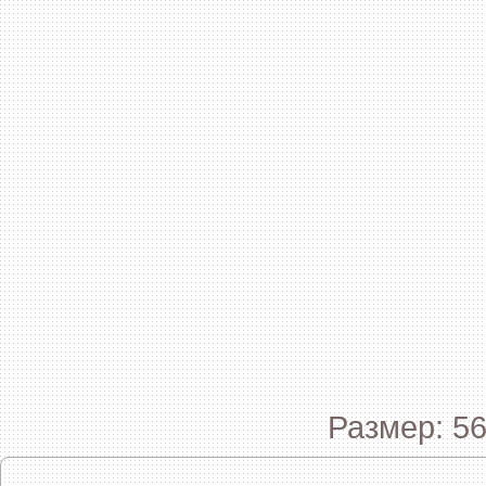
Размер: 56