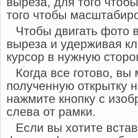
выреза, для того чтобы
того чтобы масштабиро
Чтобы двигать фото 
выреза и удерживая 
курсор в нужную сторо
Когда все готово, вы
полученную открытку н
нажмите кнопку с изоб
слева от рамки.
Если вы хотите встав