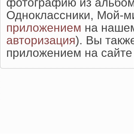
фотографию из альбом
Одноклассники, Мой-м
приложением
на нашем
авторизация
). Вы так
приложением на сайте 