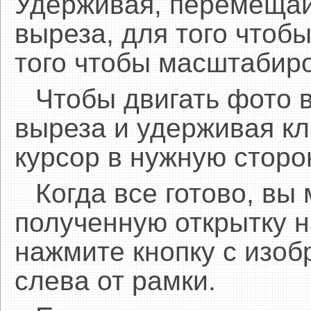
Удерживая, перемещай
выреза, для того чтобы
того чтобы масштабиро
Чтобы двигать фото 
выреза и удерживая 
курсор в нужную сторо
Когда все готово, вы
полученную открытку н
нажмите кнопку с изоб
слева от рамки.