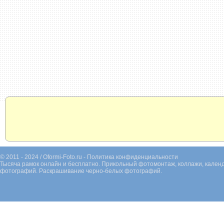
© 2011 - 2024 / Oformi-Foto.ru -
Политика конфиденциальности
Тысяча рамок онлайн и бесплатно. Прикольный фотомонтаж, коллажи, календ
фотографий. Раскрашивание черно-белых фотографий.