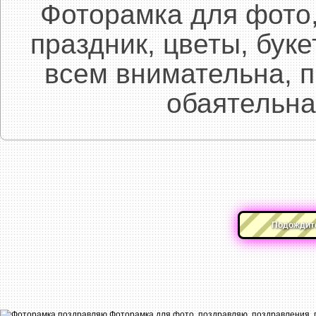
Фоторамка для фото,
праздник, цветы, буке
всем внимательна, п
обаятельна
Подождите