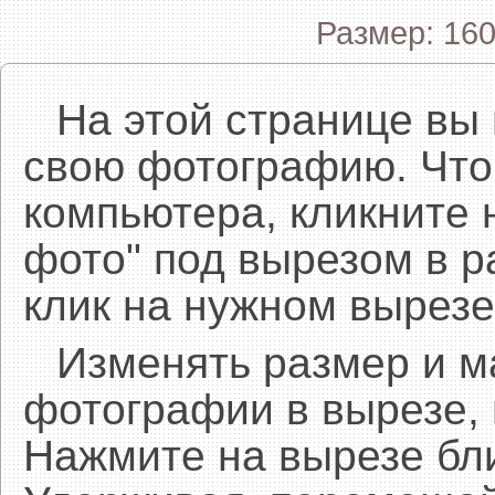
Размер: 160
На этой странице вы
свою фотографию. Что
компьютера, кликните 
фото" под вырезом в р
клик на нужном вырезе
Изменять размер и 
фотографии в вырезе,
Нажмите на вырезе бл