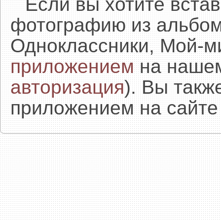
Если вы хотите встав
фотографию из альбом
Одноклассники, Мой-м
приложением
на нашем
авторизация
). Вы так
приложением на сайте 