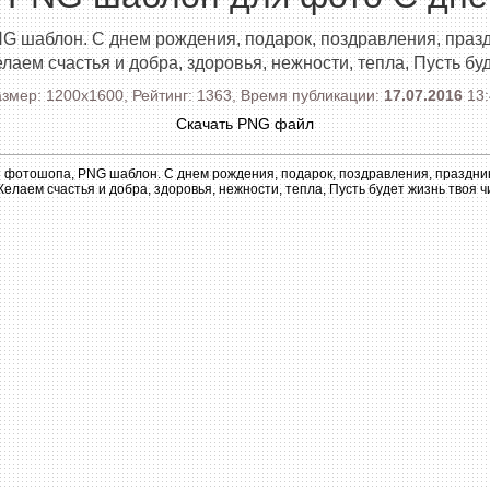
 шаблон. С днем рождения, подарок, поздравления, праздн
лаем счастья и добра, здоровья, нежности, тепла, Пусть бу
змер: 1200x1600, Рейтинг: 1363, Время публикации:
17.07.2016
13:
Скачать PNG файл