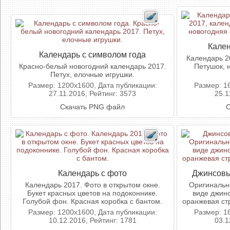
Кален
Календарь с символом года
Календарь 20
Красно-белый новогодний календарь 2017.
Петушок, 
Петух, елочные игрушки.
Размер: 1200x1600, Дата публикации:
Размер: 1
27.11.2016, Рейтинг: 3573
25.1
Скачать PNG файл
С
Календарь с фото
Джинсовы
Календарь 2017. Фото в открытом окне.
Оригинальн
Букет красных цветов на подоконнике.
виде джин
Голубой фон. Красная коробка с бантом.
оранжевая стр
Размер: 1200x1600, Дата публикации:
Размер: 1
10.12.2016, Рейтинг: 1781
03.1