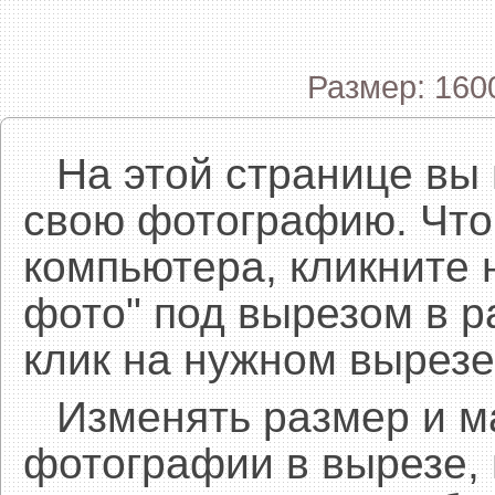
Размер: 160
На этой странице вы
свою фотографию. Что
компьютера, кликните 
фото" под вырезом в р
клик на нужном вырезе
Изменять размер и 
фотографии в вырезе,