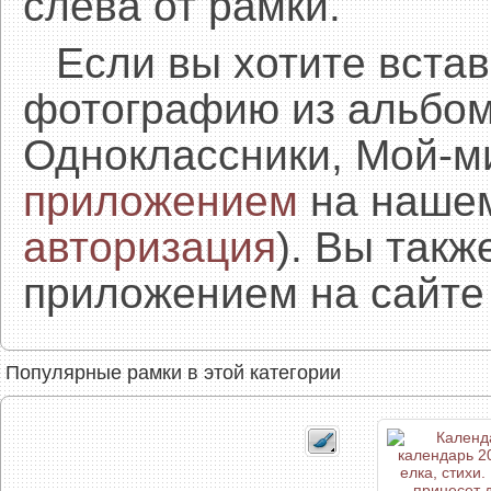
слева от рамки.
Если вы хотите встав
фотографию из альбом
Одноклассники, Мой-м
приложением
на нашем
авторизация
). Вы так
приложением на сайте 
Популярные рамки в этой категории