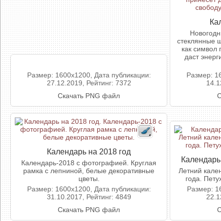
Ка
Новогодн
стеклянные ша
как символ 
даст энерг
Размер: 1600x1200, Дата публикации:
Размер: 1
27.12.2019, Рейтинг: 7372
14.1
Скачать PNG файл
С
Календарь на 2018 год
Календарь 
Календарь-2018 с фотографией. Круглая
рамка с лепниной, белые декоративные
Летний кале
цветы.
года. Пету
Размер: 1600x1200, Дата публикации:
Размер: 1
31.10.2017, Рейтинг: 4849
22.1
Скачать PNG файл
С