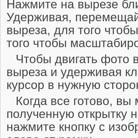
Нажмите на вырезе бл
Удерживая, перемещай
выреза, для того чтобы
того чтобы масштабиро
Чтобы двигать фото 
выреза и удерживая 
курсор в нужную сторо
Когда все готово, вы
полученную открытку н
нажмите кнопку с изоб