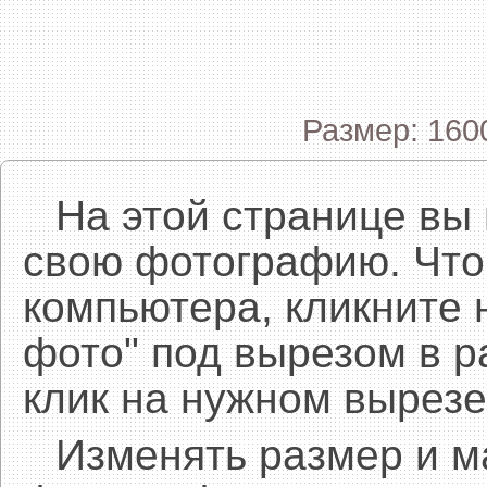
Размер: 160
На этой странице вы
свою фотографию. Что
компьютера, кликните 
фото" под вырезом в р
клик на нужном вырезе
Изменять размер и 