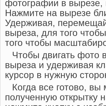
фотографии в вырезе,
Нажмите на вырезе бл
Удерживая, перемещай
выреза, для того чтобы
того чтобы масштабиро
Чтобы двигать фото 
выреза и удерживая 
курсор в нужную сторо
Когда все готово, вы
полученную открытку н