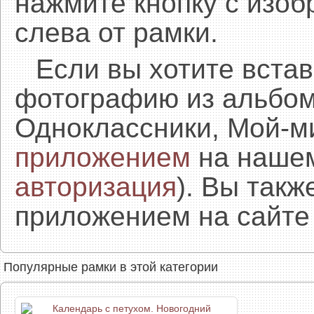
нажмите кнопку с изоб
слева от рамки.
Если вы хотите встав
фотографию из альбом
Одноклассники, Мой-м
приложением
на нашем
авторизация
). Вы так
приложением на сайте 
Популярные рамки в этой категории