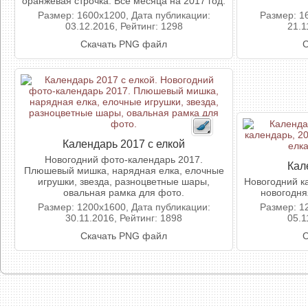
оранжевая строчка. Все месяца на 2017 год.
Размер: 1600x1200, Дата публикации:
Размер: 1
03.12.2016, Рейтинг: 1298
21.1
Скачать PNG файл
С
Календарь 2017 с елкой
Новогодний фото-календарь 2017.
Кал
Плюшевый мишка, нарядная елка, елочные
игрушки, звезда, разноцветные шары,
Новогодний ка
овальная рамка для фото.
новогодня
Размер: 1200x1600, Дата публикации:
Размер: 1
30.11.2016, Рейтинг: 1898
05.1
Скачать PNG файл
С