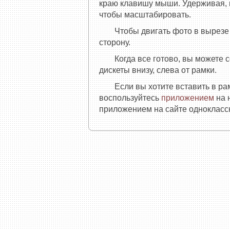
краю клавишу мыши. Удерживая, п
чтобы масштабировать.
Чтобы двигать фото в вырез
сторону.
Когда все готово, вы можете 
дискеты внизу, слева от рамки.
Если вы хотите вставить в р
воспользуйтесь
приложением
на 
приложением на сайте одноклассн