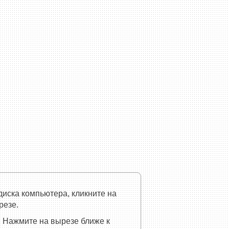
диска компьютера, кликните на
резе.
 Нажмите на вырезе ближе к