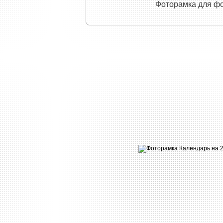
Фоторамка для фо