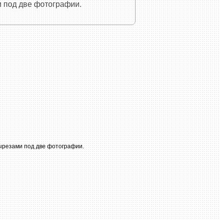
и под две фотографии.