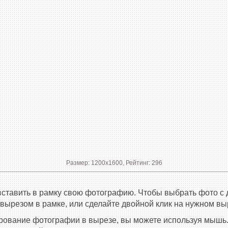
Размер: 1200x1600, Рейтинг: 296
вставить в рамку свою фотографию. Чтобы выбрать фото с 
 вырезом в рамке, или сделайте двойной клик на нужном вы
рование фотографии в вырезе, вы можете используя мышь.