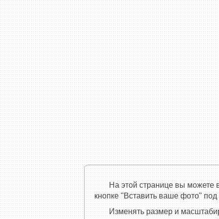
На этой странице вы можете 
кнопке "Вставить ваше фото" под
Изменять размер и масштаби