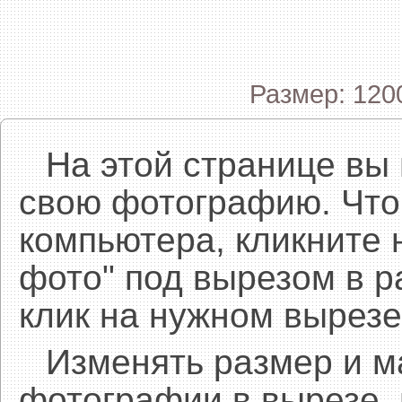
Размер: 120
На этой странице вы
свою фотографию. Что
компьютера, кликните 
фото" под вырезом в р
клик на нужном вырезе
Изменять размер и 
фотографии в вырезе,