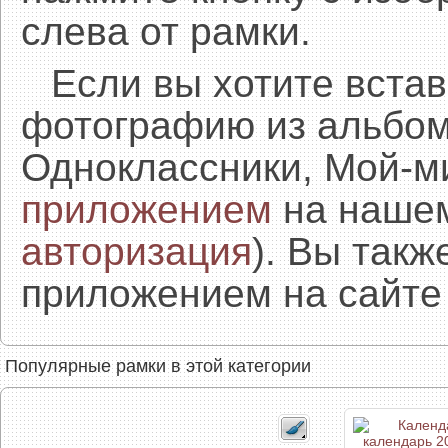
слева от рамки.
Если вы хотите встав
фотографию из альбом
Одноклассники, Мой-м
приложением
на нашем
авторизация
). Вы так
приложением на сайте 
Популярные рамки в этой категории