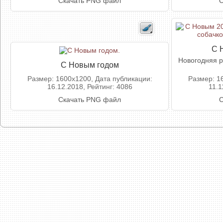
Скачать PNG файл
С
С 
Новогодняя р
С Новым годом
Размер: 1600x1200, Дата публикации:
Размер: 1
16.12.2018, Рейтинг: 4086
11.1
Скачать PNG файл
С