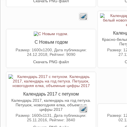
Скачать PNG файл
С
Кален
Красно-белый
С Новым годом
Пет
Размер: 1600x1200, Дата публикации:
Размер: 1
24.12.2018, Рейтинг: 9090
27.1
Скачать PNG файл
С
Календарь 2017 с петухом
Календарь 2017, календарь на год петуха.
Петушок, новогодняя елка, объемные
цифры 2017
Размер: 1600x1131, Дата публикации:
Размер: 1
25.11.2016, Рейтинг: 3840
02.1