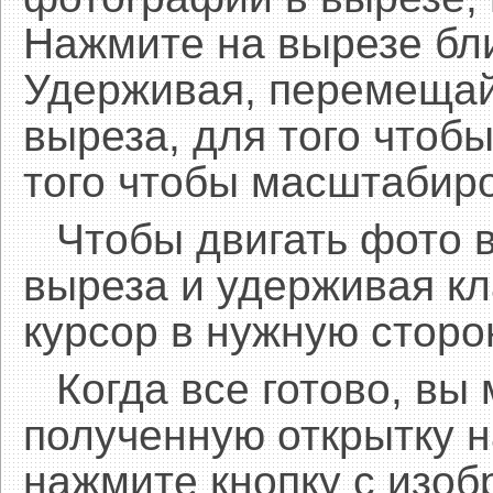
Нажмите на вырезе бл
Удерживая, перемещай
выреза, для того чтобы
того чтобы масштабиро
Чтобы двигать фото 
выреза и удерживая 
курсор в нужную сторо
Когда все готово, вы
полученную открытку н
нажмите кнопку с изоб