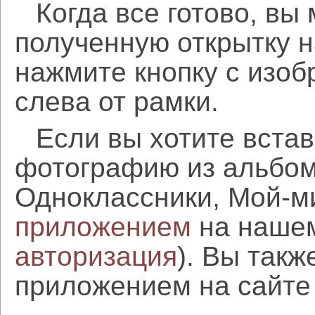
Когда все готово, вы
полученную открытку н
нажмите кнопку с изоб
слева от рамки.
Если вы хотите встав
фотографию из альбом
Одноклассники, Мой-м
приложением
на нашем
авторизация
). Вы так
приложением на сайте 