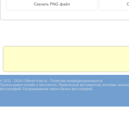
Скачать PNG файл
С
© 2011 - 2024 / Oformi-Foto.ru -
Политика конфиденциальности
Тысяча рамок онлайн и бесплатно. Прикольный фотомонтаж, коллажи, календ
фотографий. Раскрашивание черно-белых фотографий.