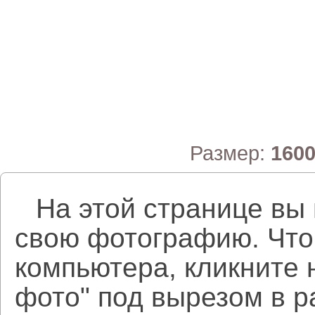
Размер:
160
На этой странице вы
свою фотографию. Что
компьютера, кликните 
фото" под вырезом в р