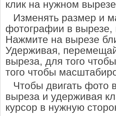
клик на нужном вырезе
Изменять размер и 
фотографии в вырезе,
Нажмите на вырезе бл
Удерживая, перемещай
выреза, для того чтобы
того чтобы масштабиро
Чтобы двигать фото 
выреза и удерживая 
курсор в нужную сторо