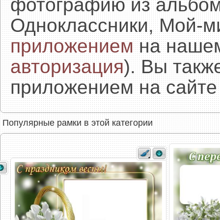
фотографию из альбом
Одноклассники, Мой-м
приложением
на нашем
авторизация
). Вы так
приложением на сайте 
Популярные рамки в этой категории