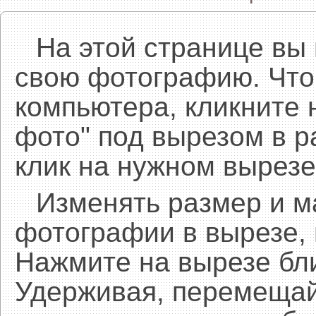
На этой странице вы
свою фотографию. Что
компьютера, кликните 
фото" под вырезом в р
клик на нужном вырезе
Изменять размер и 
фотографии в вырезе,
Нажмите на вырезе бл
Удерживая, перемещай