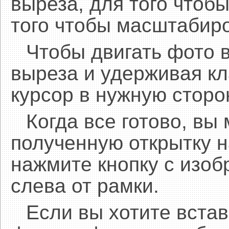
выреза, для того чтобы
того чтобы масштабиро
Чтобы двигать фото 
выреза и удерживая 
курсор в нужную сторо
Когда все готово, вы
полученную открытку н
нажмите кнопку с изоб
слева от рамки.
Если вы хотите встав