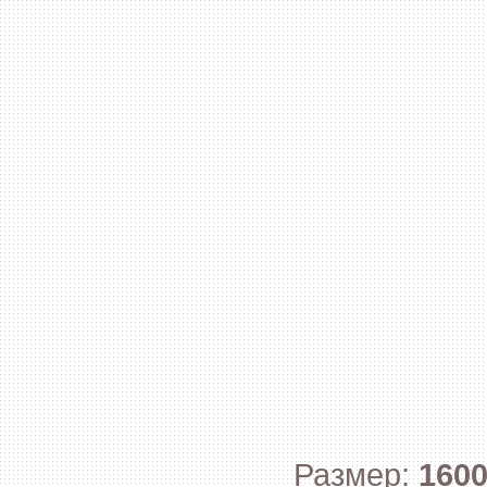
Размер:
160