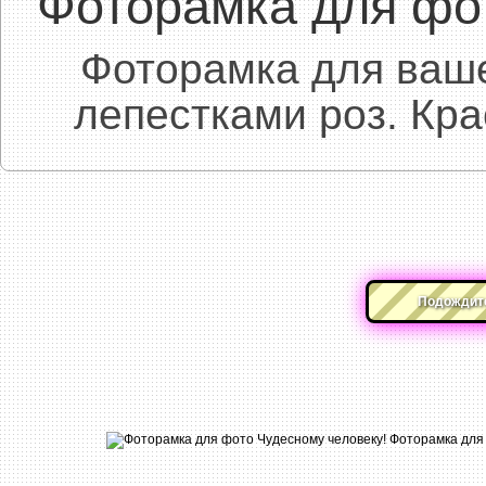
Фоторамка для фо
Фоторамка для ваше
лепестками роз. Кра
Подождите