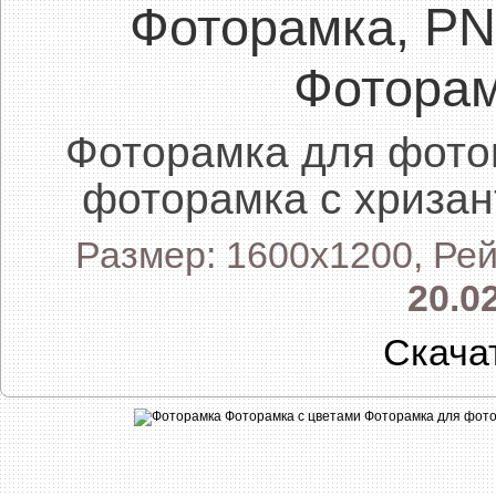
Фоторамка, P
Фоторам
Фоторамка для фото
фоторамка с хризан
Размер: 1600x1200, Рей
20.0
Скача