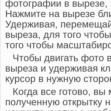
фотографии в вырезе,
Нажмите на вырезе бл
Удерживая, перемещай
выреза, для того чтобы
того чтобы масштабиро
Чтобы двигать фото 
выреза и удерживая 
курсор в нужную сторо
Когда все готово, вы
полученную открытку н