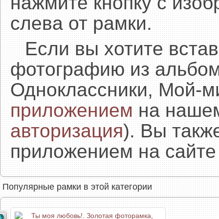
нажмите кнопку с изоб
слева от рамки.
Если вы хотите встав
фотографию из альбом
Одноклассники, Мой-м
приложением
на нашем
авторизация
). Вы так
приложением на сайте 
Популярные рамки в этой категории