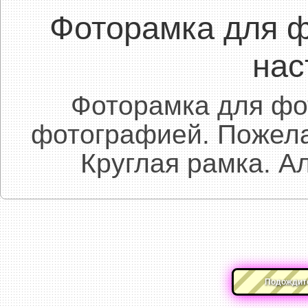
Фоторамка для 
нас
Фоторамка для фот
фотографией. Пожела
Круглая рамка. А
Подождите