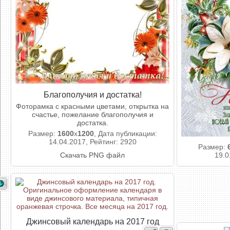
Благополучия и достатка!
Фоторамка с красными цветами, открытка на
счастье, пожелание благополучия и
достатка.
Размер:
1600
x
1200
, Дата публикации:
14.04.2017, Рейтинг: 2920
Размер:
Скачать PNG файл
19.0
Джинсовый календарь на 2017 год