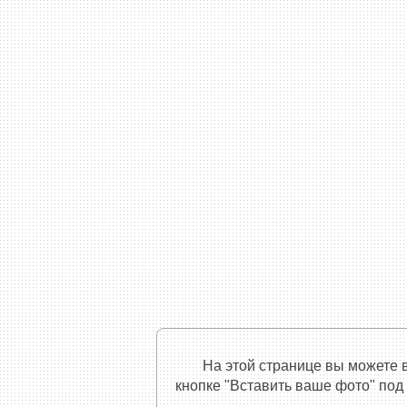
На этой странице вы можете 
кнопке "Вставить ваше фото" под