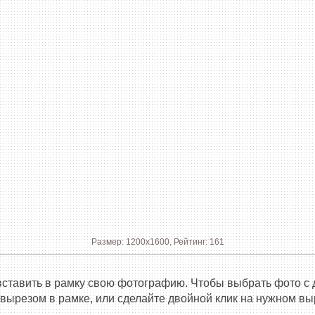
Размер: 1200x1600, Рейтинг: 161
вставить в рамку свою фотографию. Чтобы выбрать фото с 
 вырезом в рамке, или сделайте двойной клик на нужном вы