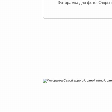
Фоторамка для фото, Открыт