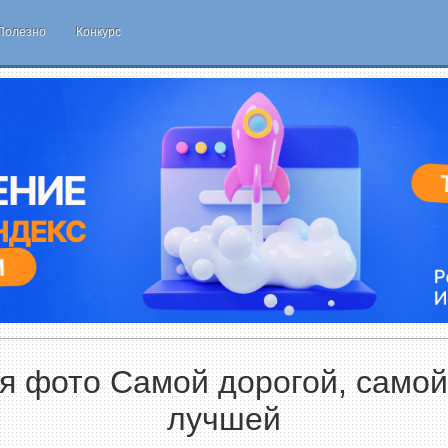
Полезно
Конкурс
я фото Самой дорогой, самой
лучшей