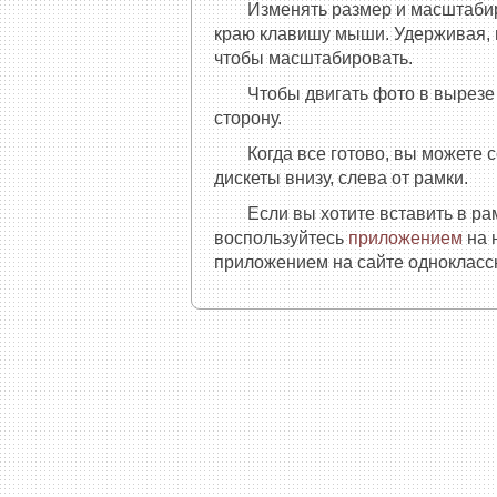
Изменять размер и масштаби
краю клавишу мыши. Удерживая, п
чтобы масштабировать.
Чтобы двигать фото в вырез
сторону.
Когда все готово, вы можете 
дискеты внизу, слева от рамки.
Если вы хотите вставить в р
воспользуйтесь
приложением
на 
приложением на сайте одноклассн