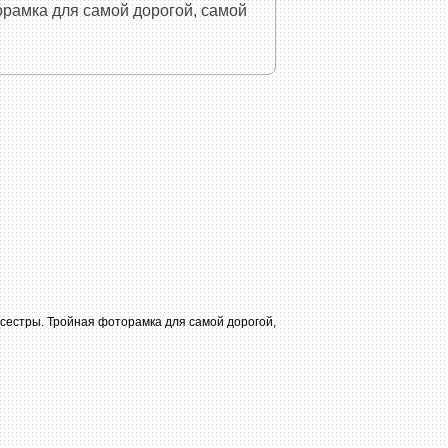
орамка для самой дорогой, самой