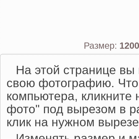
Размер:
120
На этой странице вы
свою фотографию. Что
компьютера, кликните 
фото" под вырезом в р
клик на нужном вырезе
Изменять размер и 