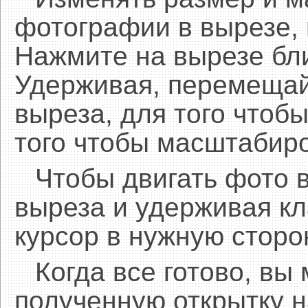
фотографии в вырезе,
Нажмите на вырезе бл
Удерживая, перемещай
выреза, для того чтобы
того чтобы масштабиро
Чтобы двигать фото 
выреза и удерживая 
курсор в нужную сторо
Когда все готово, вы
полученную открытку н