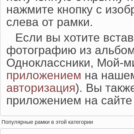
нажмите кнопку с изоб
слева от рамки.
Если вы хотите встав
фотографию из альбом
Одноклассники, Мой-м
приложением
на нашем
авторизация
). Вы так
приложением на сайте 
Популярные рамки в этой категории