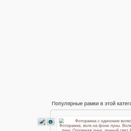
Популярные рамки в этой катег