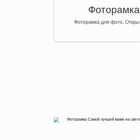
Фоторамка
Фоторамка для фото, Откры