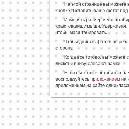
На этой странице вы можете 
кнопке "Вставить ваше фото" под
Изменять размер и масштаби
краю клавишу мыши. Удерживая, п
чтобы масштабировать.
Чтобы двигать фото в вырез
сторону.
Когда все готово, вы можете 
дискеты внизу, слева от рамки.
Если вы хотите вставить в р
воспользуйтесь
приложением
на 
приложением на сайте одноклассн