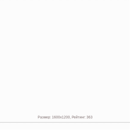
Размер: 1600x1200, Рейтинг: 363