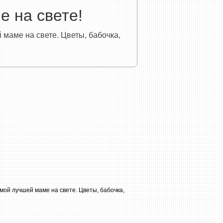
 на свете!
маме на свете. Цветы, бабочка,