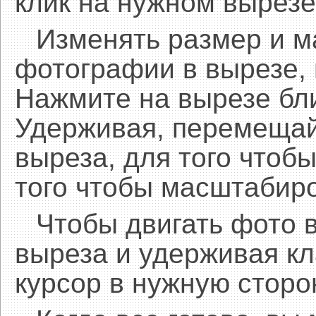
клик на нужном вырезе
Изменять размер и 
фотографии в вырезе,
Нажмите на вырезе бл
Удерживая, перемещай
выреза, для того чтобы
того чтобы масштабиро
Чтобы двигать фото 
выреза и удерживая 
курсор в нужную сторо