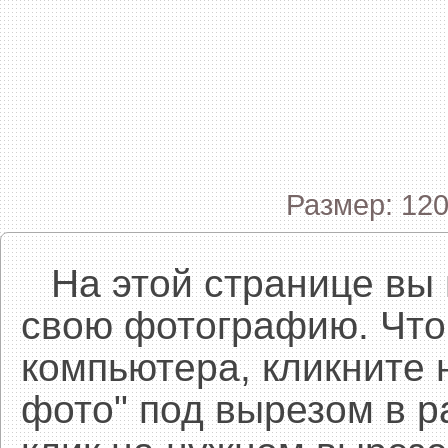
Размер: 120
На этой странице вы
свою фотографию. Что
компьютера, кликните 
фото" под вырезом в р