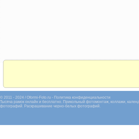
© 2011 - 2024 / Oformi-Foto.ru -
Политика конфиденциальности
Тысяча рамок онлайн и бесплатно. Прикольный фотомонтаж, коллажи, календ
фотографий. Раскрашивание черно-белых фотографий.