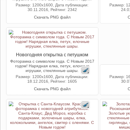
Размер: 1200x1600, Дата публикации:
Размер: 1
30.11.2016, Рейтинг: 2342
24.0
Скачать PNG файл
С
Новогодняя открытка с петушком
Фоторамка с символом года. С Новым 2017
годом! Нарядная елка, петух, елочные
игрушки, стеклянные шары.
Размер: 1200x1600, Дата публикации:
Размер: 1
18.12.2016, Рейтинг: 1605
30.0
Скачать PNG файл
С