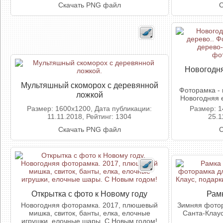
Скачать PNG файл
С
Новогодня
Мультяшный скоморох с деревянной
Фоторамка - 
ложкой
Новогодняя 
Размер: 1600x1200, Дата публикации:
Размер: 1
11.11.2018, Рейтинг: 1304
25.1
Скачать PNG файл
С
Открытка с фото к Новому году
Рам
Новогодняя фоторамка. 2017, плюшевый
Зимняя фотор
мишка, свиток, банты, елка, елочные
Санта-Клаус
игрушки, елочные шары. С Новым годом!