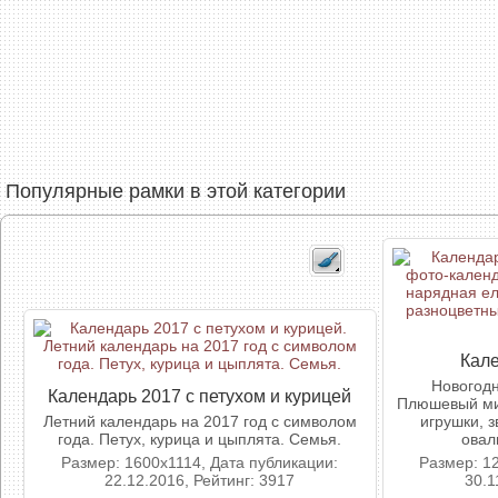
Популярные рамки в этой категории
Кале
Новогодн
Календарь 2017 с петухом и курицей
Плюшевый ми
Летний календарь на 2017 год с символом
игрушки, 
года. Петух, курица и цыплята. Семья.
овал
Размер: 1600x1114, Дата публикации:
Размер: 1
22.12.2016, Рейтинг: 3917
30.1