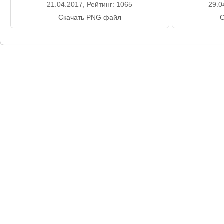
21.04.2017, Рейтинг: 1065
29.0
Скачать PNG файл
С