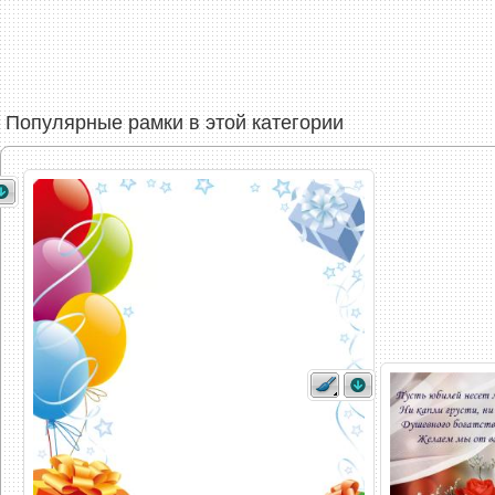
Популярные рамки в этой категории