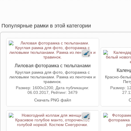
Популярные рамки в этой категории
Лиловая фоторамка с тюльпанами
Кален
Круглая рамка для фото, фоторамка с
лиловыми тюльпанами. Рамка из ленточек и
Красно-белый
травинок.
Пет
Размер: 1600x1200, Дата публикации:
Размер: 1
06.03.2017, Рейтинг: 3479
27.1
Скачать PNG файл
С