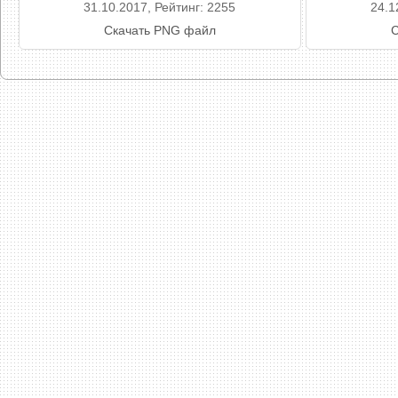
31.10.2017, Рейтинг: 2255
24.1
Скачать PNG файл
С