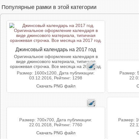
Популярные рамки в этой категории
Джинсовый календарь на 2017 год
Оригинальное оформление календаря в
виде джинсового материала, типичная
оранжевая строчка. Все месяца на 2017 год.
Размер: 1600x1200, Дата публикации:
Размер: 
03.12.2016, Рейтинг: 1298
22.0
Скачать PNG файл
С
Размер: 700x700, Дата публикации:
Размер: 1
22.01.2018, Рейтинг: 7760
22.1
Скачать PNG файл
С