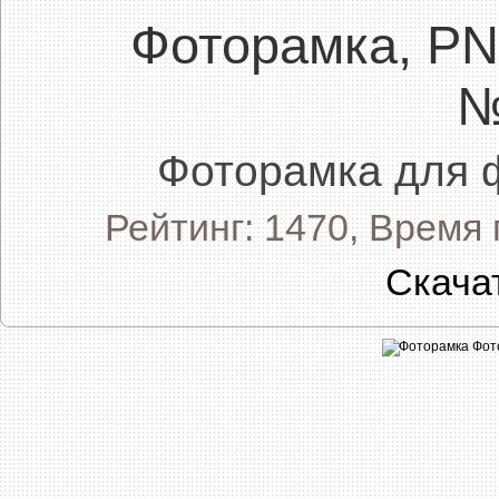
Фоторамка, P
№
Фоторамка для 
Рейтинг: 1470, Время
Скача