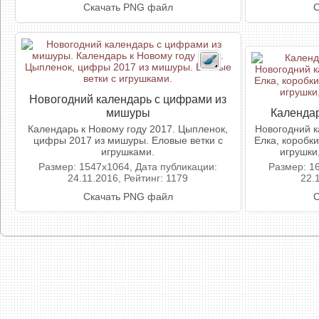
Скачать PNG файл
С
Новогодний календарь с цифрами из
мишуры
Календар
Календарь к Новому году 2017. Цыпленок,
Новогодний к
цифры 2017 из мишуры. Еловые ветки с
Елка, коробк
игрушками.
игрушки
Размер: 1547x1064, Дата публикации:
Размер: 1
24.11.2016, Рейтинг: 1179
22.
Скачать PNG файл
С