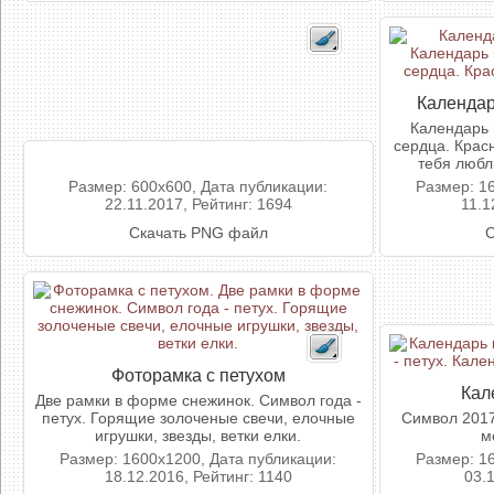
Календар
Календарь 
сердца. Крас
тебя любл
Размер: 600x600, Дата публикации:
Размер: 1
22.11.2017, Рейтинг: 1694
11.1
Скачать PNG файл
С
Фоторамка с петухом
Кал
Две рамки в форме снежинок. Символ года -
петух. Горящие золоченые свечи, елочные
Символ 2017 
игрушки, звезды, ветки елки.
м
Размер: 1600x1200, Дата публикации:
Размер: 1
18.12.2016, Рейтинг: 1140
03.