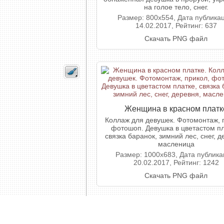
на голое тело, снег.
Размер: 800x554, Дата публика
14.02.2017, Рейтинг: 637
Скачать PNG файл
Женщина в красном платк
Коллаж для девушек. Фотомонтаж, 
фотошоп. Девушка в цветастом пл
связка баранок, зимний лес, снег, д
масленица
Размер: 1000x683, Дата публика
20.02.2017, Рейтинг: 1242
Скачать PNG файл