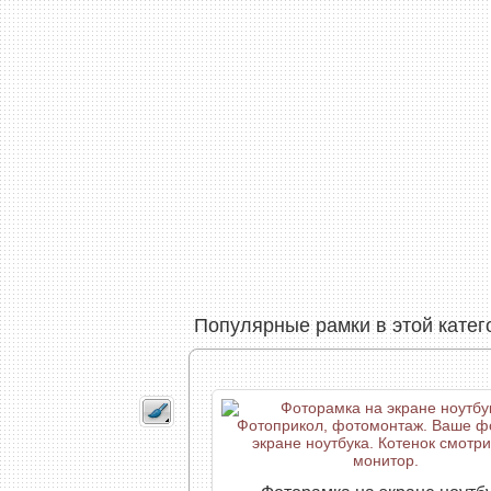
Популярные рамки в этой катег