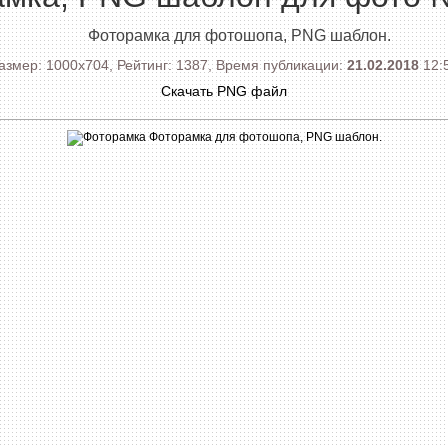
Фоторамка для фотошопа, PNG шаблон.
азмер: 1000x704, Рейтинг: 1387, Время публикации:
21.02.2018
12:
Скачать PNG файл