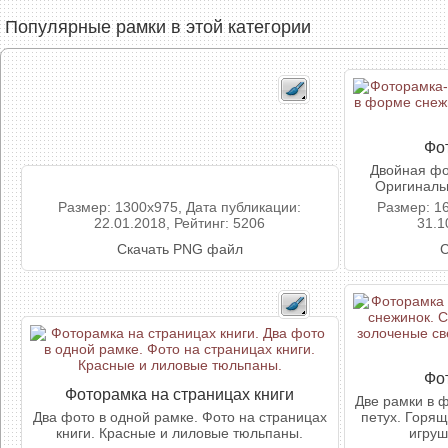
Популярные рамки в этой категории
Фо
Двойная фо
Оригинальн
Размер: 1300x975, Дата публикации:
Размер: 1
22.01.2018, Рейтинг: 5206
31.1
Скачать PNG файл
С
Фо
Фоторамка на страницах книги
Две рамки в 
Два фото в одной рамке. Фото на страницах
петух. Горя
книги. Красные и лиловые тюльпаны.
игруш