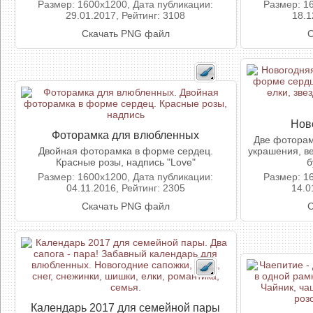
Размер: 1600x1200, Дата публикации:
Размер: 1
29.01.2017, Рейтинг: 3108
18.1
Скачать PNG файл
С
Нов
Фоторамка для влюбленных
Две фоторам
Двойная фоторамка в форме сердец.
украшения, ве
Красные розы, надпись "Love"
б
Размер: 1600x1200, Дата публикации:
Размер: 1
04.11.2016, Рейтинг: 2305
14.0
Скачать PNG файл
С
Календарь 2017 для семейной пары