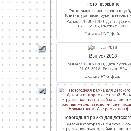
Фото на экране
Фоторамка в виде экрана ноутбу
Клавиатура, ваза, букет цветов, п
Размер: 1600x1200, Дата публик
02.11.2016, Рейтинг: 5200
Скачать PNG файл
Выпуск 2018
Размер: 1600x1200, Дата публик
21.05.2018, Рейтинг: 894
Скачать PNG файл
Новогодняя рамка для детског
Детская фоторамка с елкой. Ело
игрушки, крольчата, зайчата, пингв