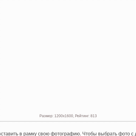
Размер: 1200x1600, Рейтинг: 813
вставить в рамку свою фотографию. Чтобы выбрать фото с 