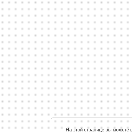
На этой странице вы можете 