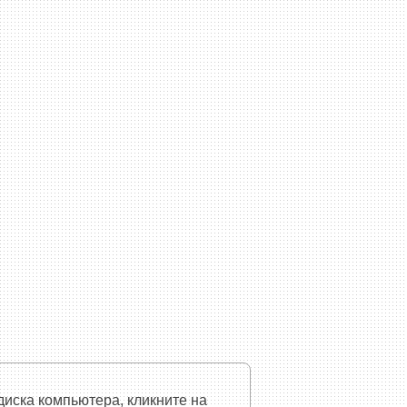
диска компьютера, кликните на