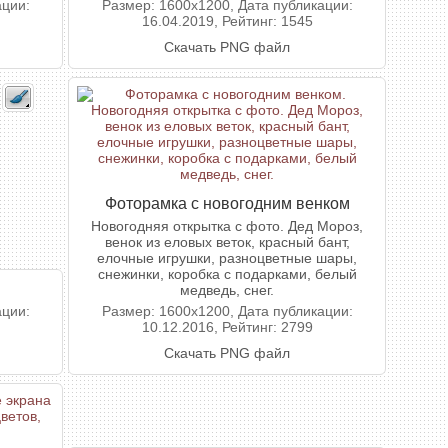
ации:
Размер: 1600x1200, Дата публикации:
16.04.2019, Рейтинг: 1545
Скачать PNG файл
Фоторамка с новогодним венком
Новогодняя открытка с фото. Дед Мороз,
венок из еловых веток, красный бант,
елочные игрушки, разноцветные шары,
снежинки, коробка с подарками, белый
медведь, снег.
ации:
Размер: 1600x1200, Дата публикации:
10.12.2016, Рейтинг: 2799
Скачать PNG файл