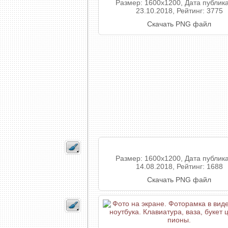
Размер: 1600x1200, Дата публик
23.10.2018, Рейтинг: 3775
Скачать PNG файл
Размер: 1600x1200, Дата публик
14.08.2018, Рейтинг: 1688
Скачать PNG файл