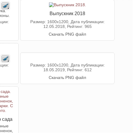
ка.
Выпускник 2018
ионы.
ации:
Размер: 1600x1200, Дата публикации:
12.05.2018, Рейтинг: 965
Скачать PNG файл
ации:
Размер: 1600x1200, Дата публикации:
18.05.2019, Рейтинг: 612
Скачать PNG файл
о сада
чные
иненок,