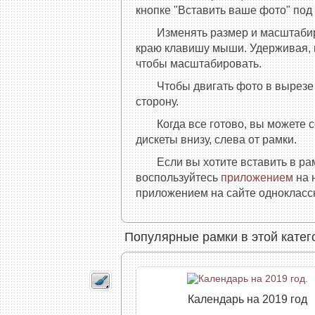
кнопке "Вставить ваше фото" под
Изменять размер и масштаби
краю клавишу мыши. Удерживая, п
чтобы масштабировать.
Чтобы двигать фото в вырез
сторону.
Когда все готово, вы можете 
дискеты внизу, слева от рамки.
Если вы хотите вставить в р
воспользуйтесь
приложением
на 
приложением на сайте одноклассн
Популярные рамки в этой катег
Календарь на 2019 год