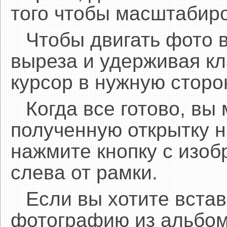
того чтобы масштабиро
Чтобы двигать фото 
выреза и удерживая 
курсор в нужную сторо
Когда все готово, вы
полученную открытку н
нажмите кнопку с изоб
слева от рамки.
Если вы хотите встав
фотографию из альбом