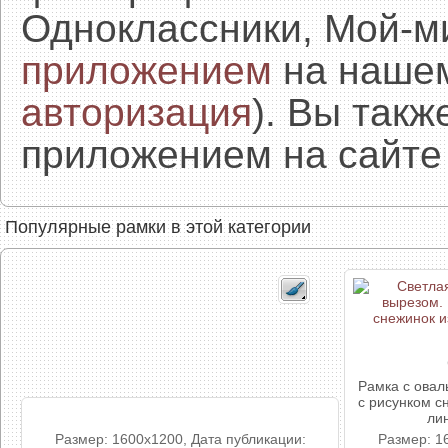
Одноклассники, Мой-м
приложением
на нашем
авторизация
). Вы так
приложением на сайте 
Популярные рамки в этой категории
Рамка с овал
с рисунком с
ли
Размер: 1600x1200, Дата публикации:
Размер: 1