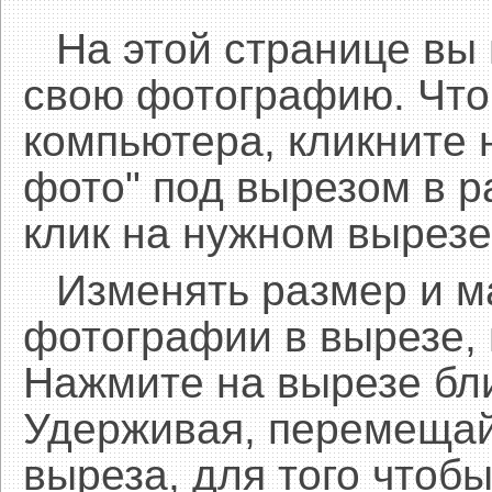
На этой странице вы
свою фотографию. Что
компьютера, кликните 
фото" под вырезом в р
клик на нужном вырезе
Изменять размер и 
фотографии в вырезе,
Нажмите на вырезе бл
Удерживая, перемещай
выреза, для того чтобы