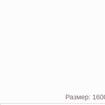
Размер: 160