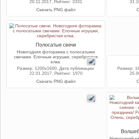
20.11.2017, Рейтинг: 3331
31.1
Скачать PNG файл
С
Полосатые свечи
Новогодняя фоторамка с полосатыми
свечами. Елочные игрушки, серебристая
елка.
Размер: 1200x1600, Дата публикации:
Размер: 1
22.01.2017, Рейтинг: 1970
25.0
Скачать PNG файл
С
Волшеб
Новогодний ка