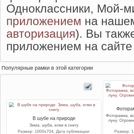
Одноклассники, Мой-м
приложением
на нашем
авторизация
). Вы так
приложением на сайте 
Популярные рамки в этой категории
Фотора
Фоторамка, во
В шубе на природе
луну. Огромн
Зима, шуба, елки в снегу
Размер: 1000x704, Дата публикации:
Размер: 1