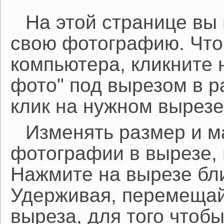
На этой странице вы
свою фотографию. Что
компьютера, кликните 
фото" под вырезом в р
клик на нужном вырезе
Изменять размер и 
фотографии в вырезе,
Нажмите на вырезе бл
Удерживая, перемещай
выреза, для того чтобы