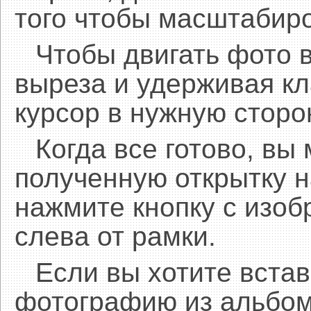
того чтобы масштабиро
Чтобы двигать фото 
выреза и удерживая 
курсор в нужную сторо
Когда все готово, вы
полученную открытку н
нажмите кнопку с изоб
слева от рамки.
Если вы хотите встав
фотографию из альбом