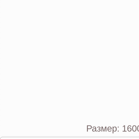
Размер: 160