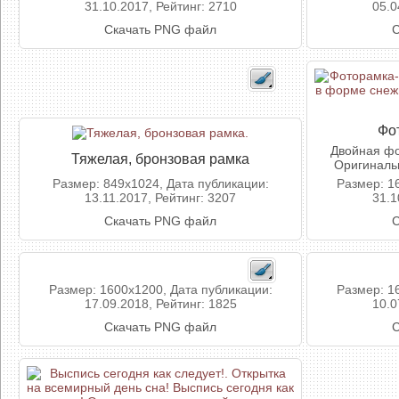
31.10.2017, Рейтинг: 2710
05.0
Скачать PNG файл
С
Фо
Двойная фо
Тяжелая, бронзовая рамка
Оригинальн
Размер: 849x1024, Дата публикации:
Размер: 1
13.11.2017, Рейтинг: 3207
31.1
Скачать PNG файл
С
Размер: 1600x1200, Дата публикации:
Размер: 1
17.09.2018, Рейтинг: 1825
10.0
Скачать PNG файл
С