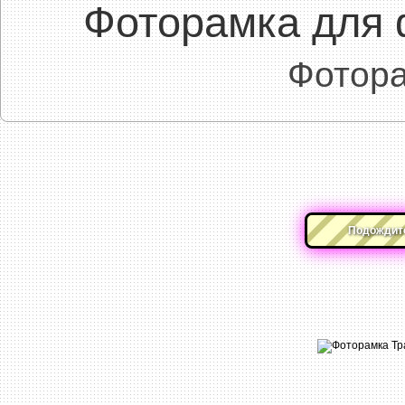
Фоторамка для 
Фотора
Подождите