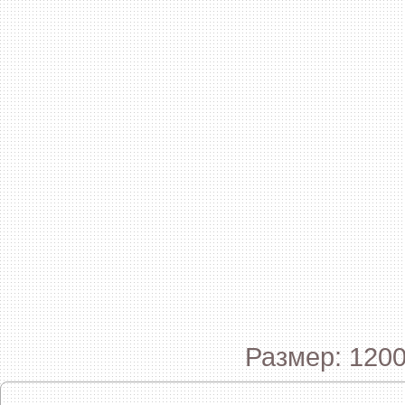
Размер: 1200