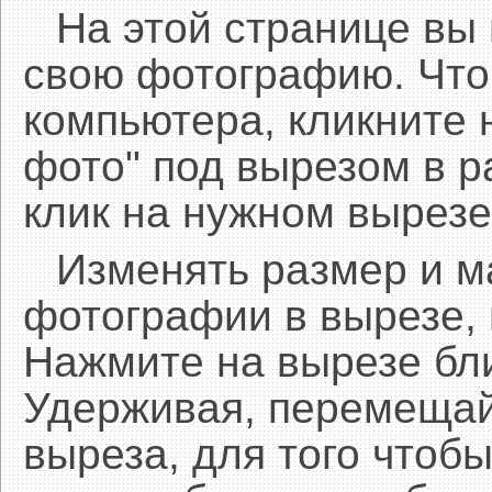
На этой странице вы
свою фотографию. Что
компьютера, кликните 
фото" под вырезом в р
клик на нужном вырезе
Изменять размер и 
фотографии в вырезе,
Нажмите на вырезе бл
Удерживая, перемещай
выреза, для того чтобы