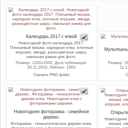
Календарь 2017 с елкой
Новогодний фото-календарь 2017.
Плюшевый мишка, нарядная елка, елочные
Мультяшны
игрушки, звезда, разноцветные шары,
овальная рамка для фото.
Размер: 1200x1600, Дата публикации:
Размер: 1
30.11.2016, Рейтинг: 1902
11.1
Скачать PNG файл
С
Новогодняя фоторамка - семейное
Открытк
дерево.
Новогодняя
Фоторамка - генеалогическое дерево-елка.
мишка, св