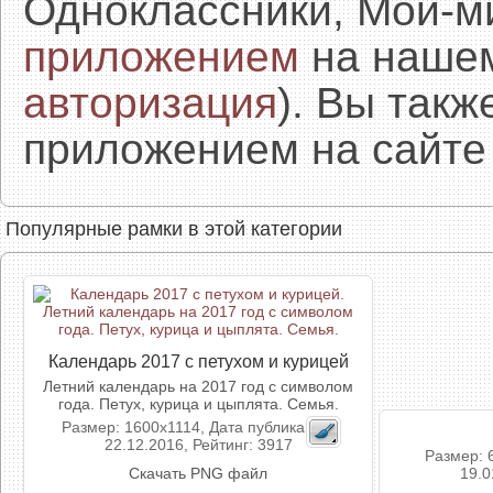
Одноклассники, Мой-м
приложением
на нашем
авторизация
). Вы так
приложением на сайте 
Популярные рамки в этой категории
Календарь 2017 с петухом и курицей
Летний календарь на 2017 год с символом
года. Петух, курица и цыплята. Семья.
Размер: 1600x1114, Дата публикации:
22.12.2016, Рейтинг: 3917
Размер: 
Скачать PNG файл
19.0