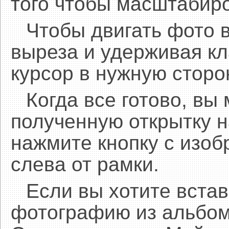
того чтобы масштабиро
Чтобы двигать фото 
выреза и удерживая 
курсор в нужную сторо
Когда все готово, вы
полученную открытку н
нажмите кнопку с изоб
слева от рамки.
Если вы хотите встав
фотографию из альбом