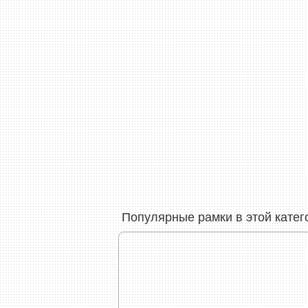
Популярные рамки в этой катег