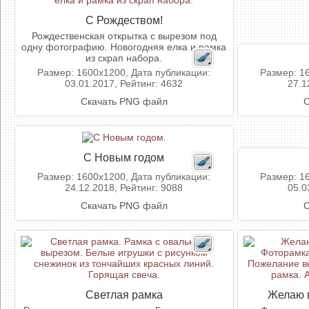
С Рождеством!
Рождественская открытка с вырезом под
одну фотографию. Новогодняя елка и рамка
из скрап набора.
Размер: 1600x1200, Дата публикации:
Размер: 1
03.01.2017, Рейтинг: 4632
27.1
Скачать PNG файл
С
С Новым годом
Размер: 1600x1200, Дата публикации:
Размер: 1
24.12.2018, Рейтинг: 9088
05.0
Скачать PNG файл
С
Светлая рамка
Желаю в