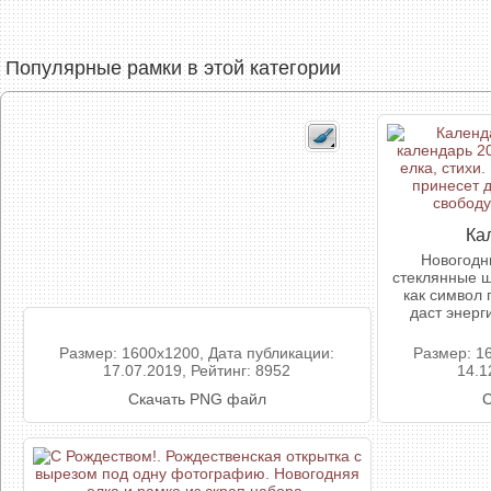
Популярные рамки в этой категории
Ка
Новогодн
стеклянные ша
как символ 
даст энерг
Размер: 1600x1200, Дата публикации:
Размер: 1
17.07.2019, Рейтинг: 8952
14.1
Скачать PNG файл
С