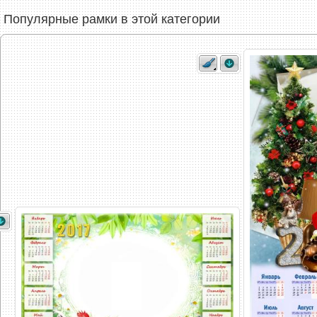
Популярные рамки в этой категории