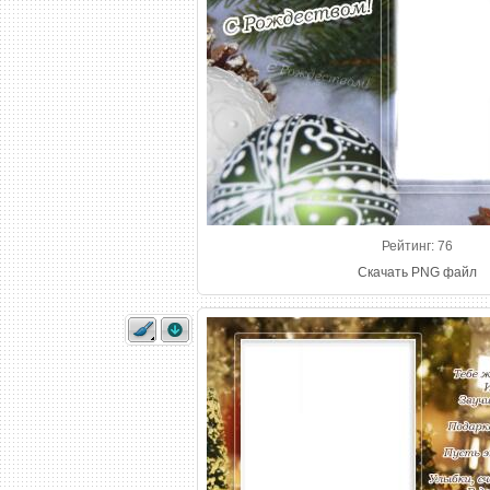
Рейтинг: 76
Скачать PNG файл