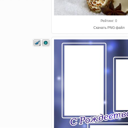
Рейтинг: 0
Скачать PNG файл