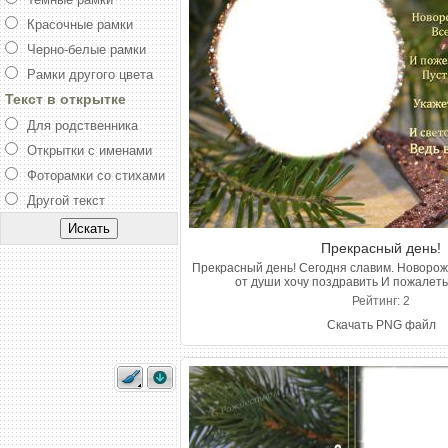
Красочные рамки
Черно-белые рамки
Рамки другого цвета
Текст в открытке
Для родственника
Открытки с именами
Фоторамки со стихами
Другой текст
Прекрасный день!
Прекрасный день! Сегодня славим. Новорож
от души хочу поздравить И пожалеть
Рейтинг: 2
Скачать PNG файл