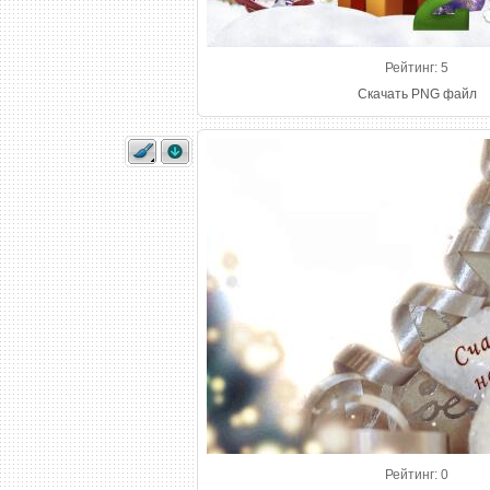
Рейтинг: 5
Скачать PNG файл
Рейтинг: 0