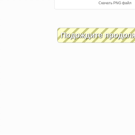
Скачать PNG файл
Подождите продол