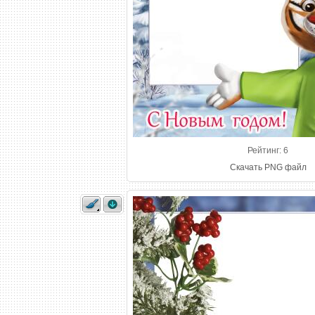
Рейтинг: 6
Скачать PNG файл