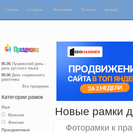
Главная
Создать...
Фоторамки
Полезно
Конкурс
06.06
Пушкинский день -
день русского языка
08.06
День социального
работника
Все праздники...
Категории рамок
Пол
Новые рамки д
Мужские
Женские
Фоторамки к пра
Праздничные