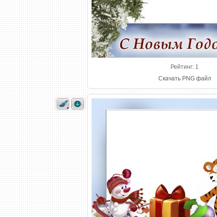
Рейтинг: 1
Скачать PNG файл