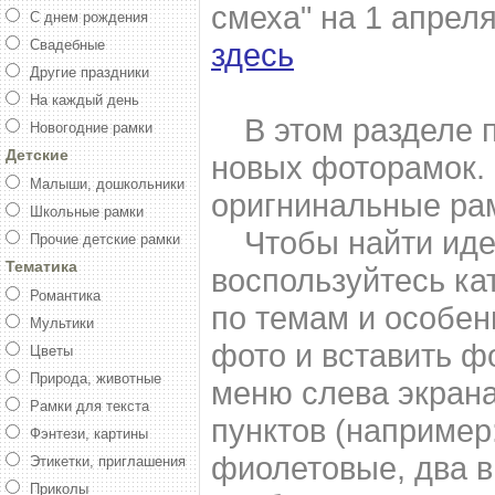
смеха" на 1 апрел
С днем рождения
Свадебные
здесь
Другие праздники
На каждый день
В этом разделе 
Новогодние рамки
Детские
новых фоторамок. 
Малыши, дошкольники
оригнинальные рам
Школьные рамки
Чтобы найти иде
Прочие детские рамки
Тематика
воспользуйтесь ка
Романтика
по темам и особен
Мультики
фото и вставить фо
Цветы
Природа, животные
меню слева экрана
Рамки для текста
пунктов (например:
Фэнтези, картины
фиолетовые, два вы
Этикетки, приглашения
Приколы