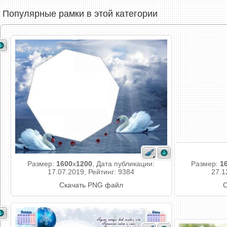
Популярные рамки в этой категории
Размер:
1600
x
1200
, Дата публикации:
Размер:
1
17.07.2019, Рейтинг: 9384
27.1
Скачать PNG файл
С