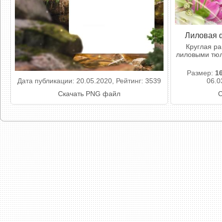
Лиловая 
Круглая р
лиловыми тюл
Размер:
1
Дата публикации: 20.05.2020, Рейтинг: 3539
06.0
Скачать PNG файл
С