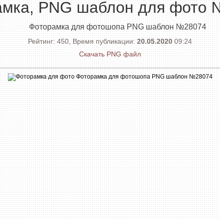
амка, PNG шаблон для фото 
Фоторамка для фотошопа PNG шаблон №28074
Рейтинг: 450, Время публикации:
20.05.2020
09:24
Скачать PNG файл