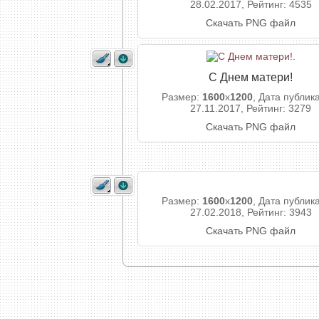
28.02.2017, Рейтинг: 4535
Скачать PNG файл
С Днем матери!
Размер:
1600
x
1200
, Дата публик
27.11.2017, Рейтинг: 3279
Скачать PNG файл
Размер:
1600
x
1200
, Дата публик
27.02.2018, Рейтинг: 3943
Скачать PNG файл