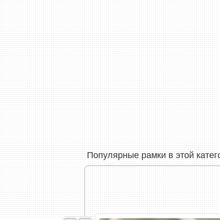
Популярные рамки в этой катег